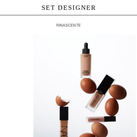
SET DESIGNER
RINASCENTE