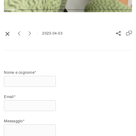
2023-04-03
Nome e cognome*
Email*
Messaggio*