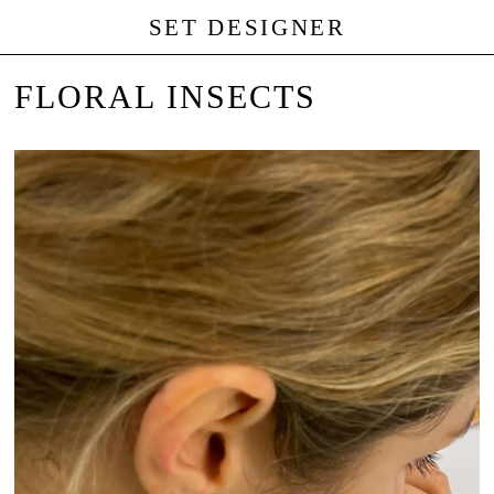
SET DESIGNER
FLORAL INSECTS