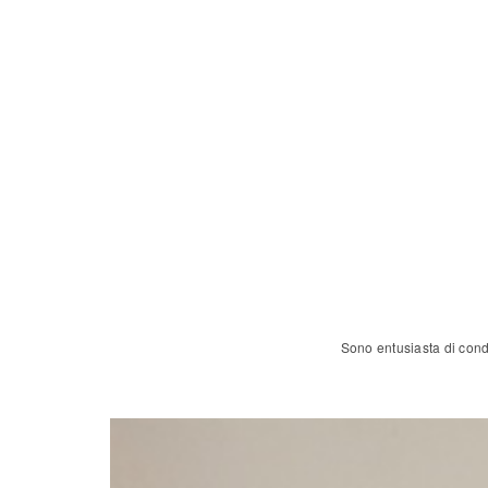
Sono entusiasta di condi