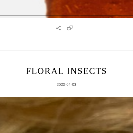
FLORAL INSECTS
2023-04-03