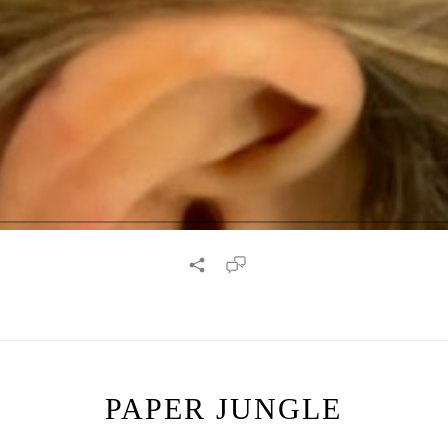
PAPER JUNGLE