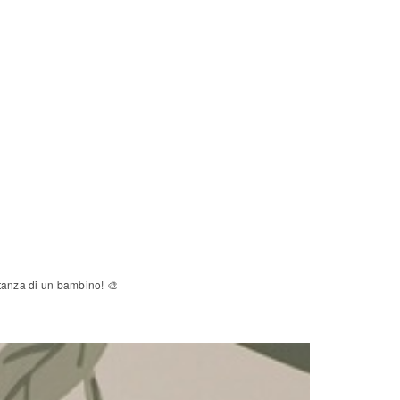
stanza di un bambino! 🎨