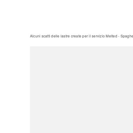
Alcuni scatti delle lastre create per il servizio Melted - Sp