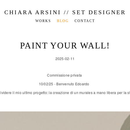
CHIARA ARSINI // SET DESIGNER
WORKS
BLOG
CONTACT
PAINT YOUR WALL!
2025-02-11
Commissione privata
10/02/25 - Benvenuto Edoardo
videre il mio ultimo progetto: la creazione di un murales a mano libera per la 